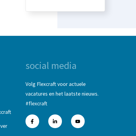
social media
Volg Flexcraft voor actuele
vacatures en het laatste nieuws.
#flexcraft
craft
ver