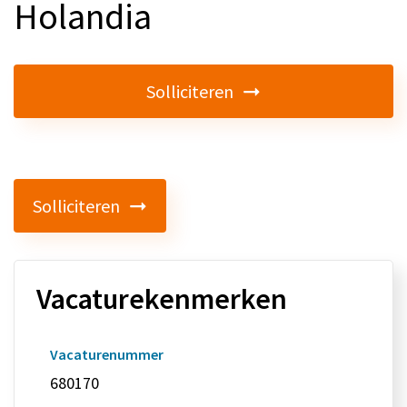
Holandia
Solliciteren
Solliciteren
Vacaturekenmerken
Vacaturenummer
680170