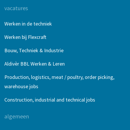
vacatures
Werken in de techniek
Werken bij Flexcraft
Bouw, Techniek & Industrie
Aldivèr BBL Werken & Leren
Production, logistics, meat / poultry, order picking,
warehouse jobs
Construction, industrial and technical jobs
algemeen