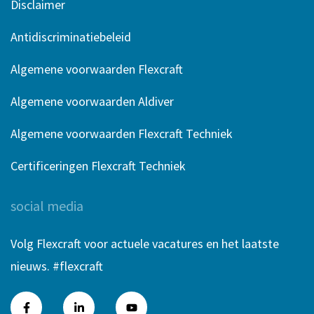
Disclaimer
Antidiscriminatiebeleid
Algemene voorwaarden Flexcraft
Algemene voorwaarden Aldiver
Algemene voorwaarden Flexcraft Techniek
Certificeringen Flexcraft Techniek
social media
Volg Flexcraft voor actuele vacatures en het laatste
nieuws. #flexcraft