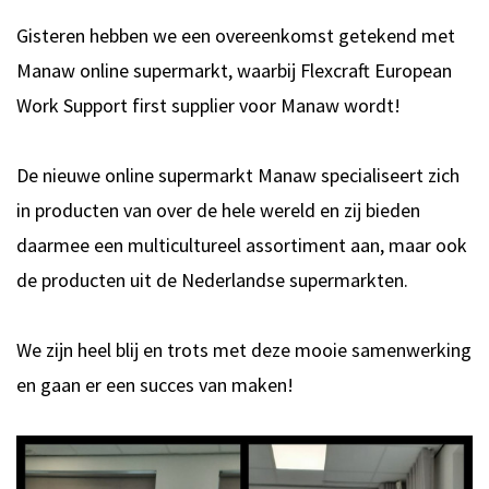
Gisteren hebben we een overeenkomst getekend met
Manaw online supermarkt, waarbij Flexcraft European
Work Support first supplier voor Manaw wordt!
De nieuwe online supermarkt Manaw specialiseert zich
in producten van over de hele wereld en zij bieden
daarmee een multicultureel assortiment aan, maar ook
de producten uit de Nederlandse supermarkten.
We zijn heel blij en trots met deze mooie samenwerking
en gaan er een succes van maken!