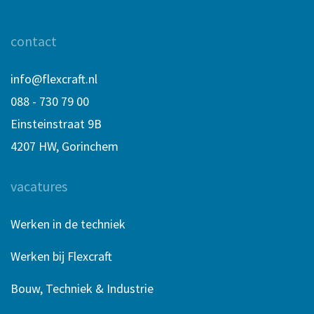
contact
info@flexcraft.nl
088 - 730 79 00
Einsteinstraat 9B
4207 HW, Gorinchem
vacatures
Werken in de techniek
Werken bij Flexcraft
Bouw, Techniek & Industrie