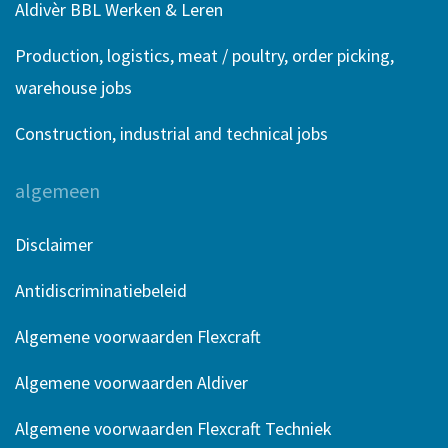
Aldivèr BBL Werken & Leren
Production, logistics, meat / poultry, order picking,
warehouse jobs
Construction, industrial and technical jobs
algemeen
Disclaimer
Antidiscriminatiebeleid
Algemene voorwaarden Flexcraft
Algemene voorwaarden Aldiver
Algemene voorwaarden Flexcraft Techniek