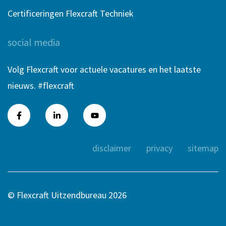
Certificeringen Flexcraft Techniek
social media
Volg Flexcraft voor actuele vacatures en het laatste
nieuws. #flexcraft
disclaimer
privacy
sitemap
© Flexcraft Uitzendbureau 2026