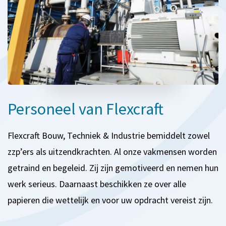
Personeel van Flexcraft
Flexcraft Bouw, Techniek & Industrie bemiddelt zowel
zzp’ers als uitzendkrachten.
Al onze vakmensen worden
getraind en begeleid. Zij zijn gemotiveerd en nemen hun
werk serieus. Daarnaast beschikken ze over alle
papieren die wettelijk en voor uw opdracht vereist zijn.