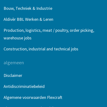
Bouw, Techniek & Industrie
Aldivèr BBL Werken & Leren
Production, logistics, meat / poultry, order picking,
warehouse jobs
Construction, industrial and technical jobs
algemeen
Disclaimer
Antidiscriminatiebeleid
Algemene voorwaarden Flexcraft