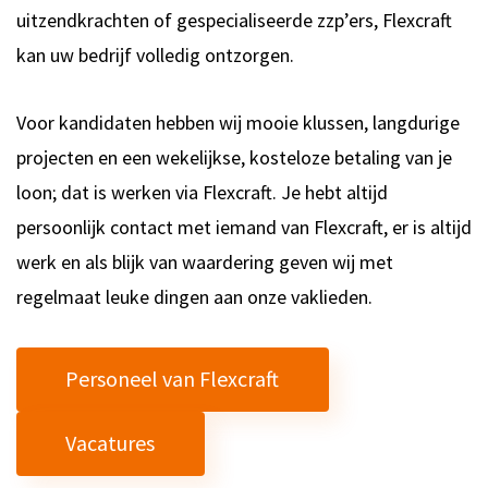
uitzendkrachten of gespecialiseerde zzp’ers, Flexcraft
kan uw bedrijf volledig ontzorgen.
Voor kandidaten hebben wij m
ooie klussen, langdurige
projecten en een wekelijkse, kosteloze betaling van je
loon; dat is werken via Flexcraft. Je hebt altijd
persoonlijk contact met iemand van Flexcraft, er is altijd
werk en als blijk van waardering geven wij met
regelmaat leuke dingen aan onze vaklieden.
Personeel van Flexcraft
Vacatures