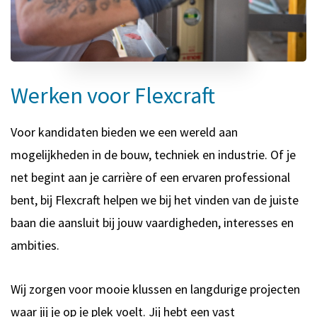
Werken voor Flexcraft
Voor kandidaten bieden we een wereld aan
mogelijkheden in de bouw, techniek en industrie. Of je
net begint aan je carrière of een ervaren professional
bent, bij Flexcraft helpen we bij het vinden van de juiste
baan die aansluit bij jouw vaardigheden, interesses en
ambities.
Wij zorgen voor mooie klussen en langdurige projecten
waar jij je op je plek voelt. Jij hebt een vast