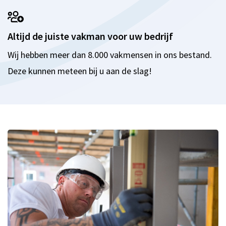
Altijd de juiste vakman voor uw bedrijf
Wij hebben meer dan 8.000 vakmensen in ons bestand.
Deze kunnen meteen bij u aan de slag!