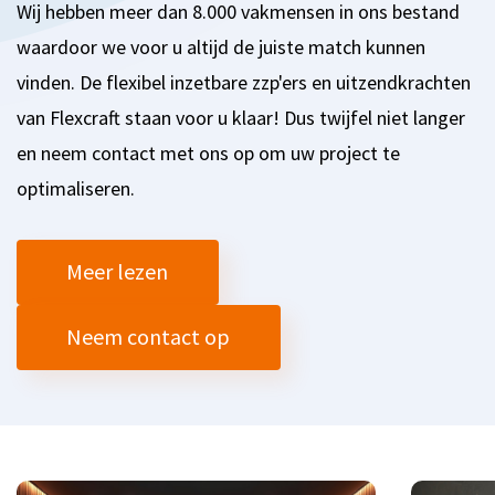
Wij hebben meer dan 8.000 vakmensen in ons bestand
waardoor we voor u altijd de juiste match kunnen
vinden.
De flexibel inzetbare zzp'ers en uitzendkrachten
van Flexcraft staan voor u klaar! Dus twijfel niet langer
en neem contact met ons op om uw project te
optimaliseren.
Meer lezen
Neem contact op