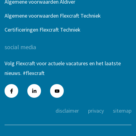
Algemene voorwaarden Aldiver
Algemene voorwaarden Flexcraft Techniek
Certificeringen Flexcraft Techniek
social media
Volg Flexcraft voor actuele vacatures en het laatste
nieuws. #flexcraft
disclaimer
privacy
sitemap