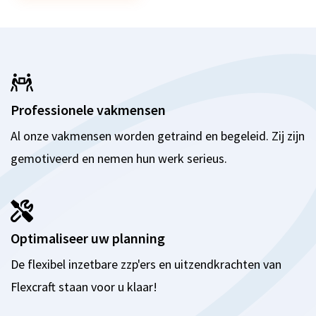
Professionele vakmensen
Al onze vakmensen worden getraind en begeleid. Zij zijn
gemotiveerd en nemen hun werk serieus.
Optimaliseer uw planning
De flexibel inzetbare zzp'ers en uitzendkrachten van
Flexcraft staan voor u klaar!