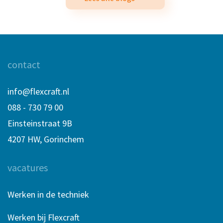
contact
info@flexcraft.nl
088 - 730 79 00
Einsteinstraat 9B
4207 HW, Gorinchem
vacatures
Werken in de techniek
Werken bij Flexcraft