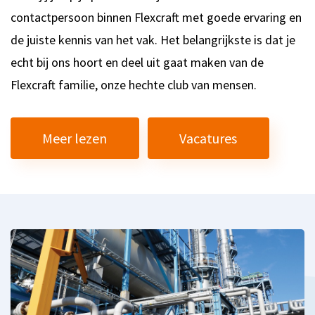
contactpersoon binnen Flexcraft met goede ervaring en
de juiste kennis van het vak.
Het belangrijkste is dat je
echt bij ons hoort en deel uit gaat maken van de
Flexcraft familie, onze hechte club van mensen.
Meer lezen
Vacatures