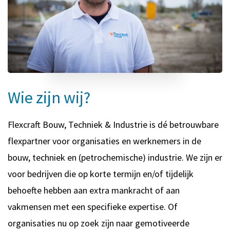
Wie zijn wij?
Flexcraft Bouw, Techniek & Industrie is dé betrouwbare
flexpartner voor organisaties en werknemers in de
bouw, techniek en (petrochemische) industrie. We zijn er
voor bedrijven die op korte termijn en/of tijdelijk
behoefte hebben aan extra mankracht of aan
vakmensen met een specifieke expertise. Of
organisaties nu op zoek zijn naar gemotiveerde