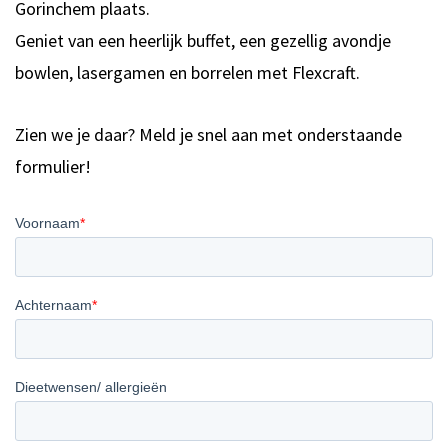
Gorinchem plaats.
Geniet van een heerlijk buffet, een gezellig avondje
bowlen, lasergamen en borrelen met Flexcraft.
Zien we je daar? Meld je snel aan met onderstaande
formulier!