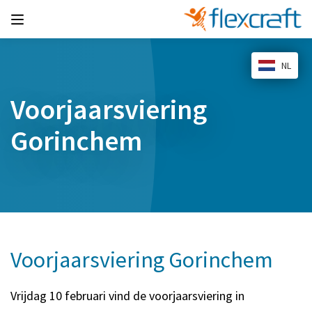
NL
Voorjaarsviering
Gorinchem
Voorjaarsviering Gorinchem
Vrijdag 10 februari vind de voorjaarsviering in