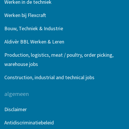
Werken in de techniek
Werken bij Flexcraft
Bouw, Techniek & Industrie
Aldivèr BBL Werken & Leren
Production, logistics, meat / poultry, order picking,
warehouse jobs
Construction, industrial and technical jobs
algemeen
Disclaimer
Antidiscriminatiebeleid