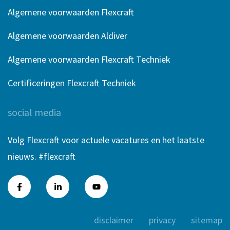
Algemene voorwaarden Flexcraft
Algemene voorwaarden Aldiver
Algemene voorwaarden Flexcraft Techniek
Certificeringen Flexcraft Techniek
social media
Volg Flexcraft voor actuele vacatures en het laatste
nieuws. #flexcraft
disclaimer
privacy
sitemap