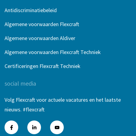
Antidiscriminatiebeleid
Algemene voorwaarden Flexcraft
Algemene voorwaarden Aldiver
Algemene voorwaarden Flexcraft Techniek
Certificeringen Flexcraft Techniek
social media
Volg Flexcraft voor actuele vacatures en het laatste
nieuws. #flexcraft