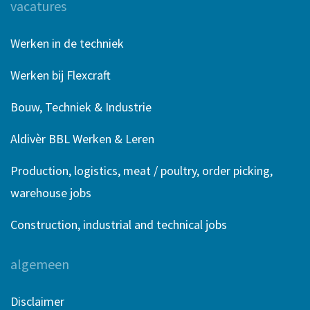
vacatures
Werken in de techniek
Werken bij Flexcraft
Bouw, Techniek & Industrie
Aldivèr BBL Werken & Leren
Production, logistics, meat / poultry, order picking,
warehouse jobs
Construction, industrial and technical jobs
algemeen
Disclaimer