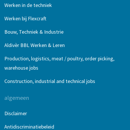
Werken in de techniek
Werken bij Flexcraft
Bouw, Techniek & Industrie
Aldivèr BBL Werken & Leren
Production, logistics, meat / poultry, order picking,
warehouse jobs
Construction, industrial and technical jobs
algemeen
Disclaimer
Antidiscriminatiebeleid