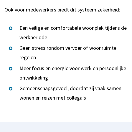
Ook voor medewerkers biedt dit systeem zekerheid:
Een veilige en comfortabele woonplek tijdens de
werkperiode
Geen stress rondom vervoer of woonruimte
regelen
Meer focus en energie voor werk en persoonlijke
ontwikkeling
Gemeenschapsgevoel, doordat zij vaak samen
wonen en reizen met collega's