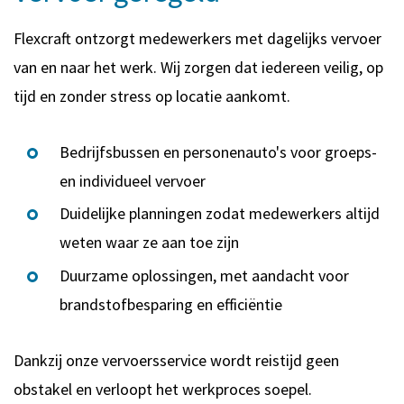
Flexcraft ontzorgt medewerkers met dagelijks vervoer
van en naar het werk. Wij zorgen dat iedereen veilig, op
tijd en zonder stress op locatie aankomt.
Bedrijfsbussen en personenauto's voor groeps-
en individueel vervoer
Duidelijke planningen zodat medewerkers altijd
weten waar ze aan toe zijn
Duurzame oplossingen, met aandacht voor
brandstofbesparing en efficiëntie
Dankzij onze vervoersservice wordt reistijd geen
obstakel en verloopt het werkproces soepel.