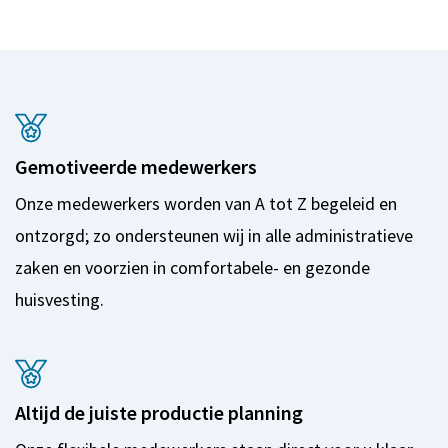
Gemotiveerde medewerkers
Onze medewerkers worden van A tot Z begeleid en
ontzorgd; zo ondersteunen wij in alle administratieve
zaken en voorzien in comfortabele- en gezonde
huisvesting.
Altijd de juiste productie planning