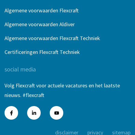
Algemene voorwaarden Flexcraft
Algemene voorwaarden Aldiver
Algemene voorwaarden Flexcraft Techniek
Certificeringen Flexcraft Techniek
social media
Volg Flexcraft voor actuele vacatures en het laatste
nieuws. #flexcraft
disclaimer
privacy
sitemap