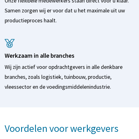
Onze flexibele medewerkers staan direct voor u klaar.
Samen zorgen wij er voor dat u het maximale uit uw
productieproces haalt.
Werkzaam in alle branches
Wij zijn actief voor opdrachtgevers in alle denkbare
branches, zoals logistiek, tuinbouw, productie,
vleessector en de voedingsmiddelenindustrie.
Voordelen voor werkgevers