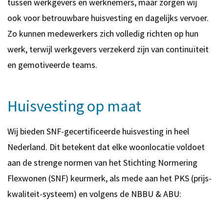
tussen werkgevers en werknemers, maar zorgen wij
ook voor betrouwbare huisvesting en dagelijks vervoer.
Zo kunnen medewerkers zich volledig richten op hun
werk, terwijl werkgevers verzekerd zijn van continuïteit
en gemotiveerde teams.
Huisvesting op maat
Wij bieden SNF-gecertificeerde huisvesting in heel
Nederland. Dit betekent dat elke woonlocatie voldoet
aan de strenge normen van het Stichting Normering
Flexwonen (SNF) keurmerk, als mede aan het PKS (prijs-
kwaliteit-systeem) en volgens de NBBU & ABU: