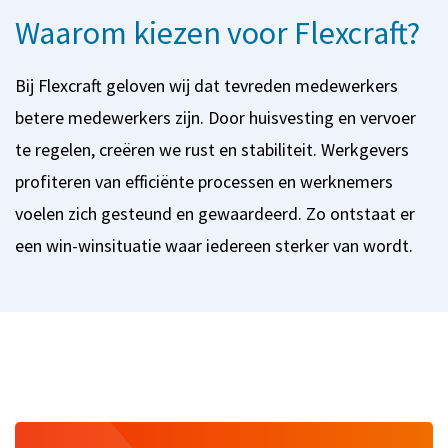
Waarom kiezen voor Flexcraft?
Bij Flexcraft geloven wij dat tevreden medewerkers
betere medewerkers zijn. Door huisvesting en vervoer
te regelen, creëren we rust en stabiliteit. Werkgevers
profiteren van efficiënte processen en werknemers
voelen zich gesteund en gewaardeerd. Zo ontstaat er
een win-winsituatie waar iedereen sterker van wordt.