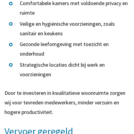
Comfortabele kamers met voldoende privacy en
ruimte
Veilige en hygiënische voorzieningen, zoals
sanitair en keukens
Gezonde leefomgeving met toezicht en
onderhoud
Strategische locaties dicht bij werk en
voorzieningen
Door te investeren in kwalitatieve woonruimte zorgen
wij voor tevreden medewerkers, minder verzuim en
hogere productiviteit.
Vervoer geregeld