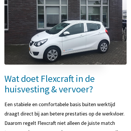
Wat doet Flexcraft in de
huisvesting & vervoer?
Een stabiele en comfortabele basis buiten werktijd
draagt direct bij aan betere prestaties op de werkvloer.
Daarom regelt Flexcraft niet alleen de juiste match