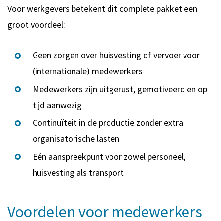
Voor werkgevers betekent dit complete pakket een
groot voordeel:
Geen zorgen over huisvesting of vervoer voor
(internationale) medewerkers
Medewerkers zijn uitgerust, gemotiveerd en op
tijd aanwezig
Continuïteit in de productie zonder extra
organisatorische lasten
Eén aanspreekpunt voor zowel personeel,
huisvesting als transport
Voordelen voor medewerkers