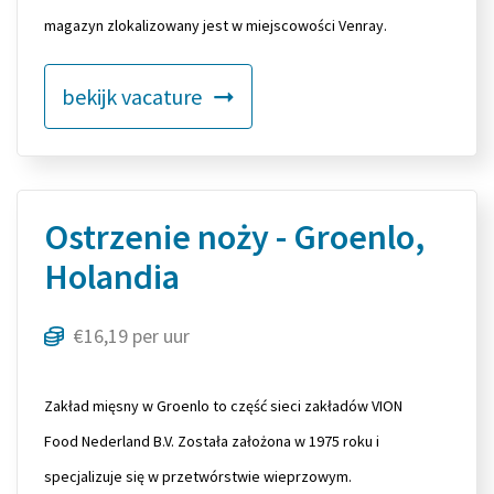
magazyn zlokalizowany jest w miejscowości Venray.
bekijk vacature
Ostrzenie noży - Groenlo,
Holandia
€16,19 per uur
Zakład mięsny w Groenlo to część sieci zakładów VION
Food Nederland B.V. Została założona w 1975 roku i
specjalizuje się w przetwórstwie wieprzowym.