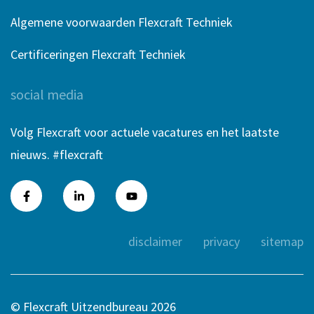
Algemene voorwaarden Flexcraft Techniek
Certificeringen Flexcraft Techniek
social media
Volg Flexcraft voor actuele vacatures en het laatste
nieuws. #flexcraft
disclaimer
privacy
sitemap
© Flexcraft Uitzendbureau 2026