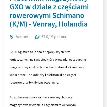
GXO w dziale z częściami
rowerowymi Schimano
(K/M) - Venray, Holandia
Venray
€16,19 per uur
GXO Logistics to jedna z największych firm
logistycznych na świecie, która prowadzi outsourcing
magazynowy i usługi łańcucha dostaw dla klientów z
wielu branż – od odzieży i elektroniki po części
rowerowe, artykuły biurowe i inne.
Poszukujemy osób zainteresowanych pracą
magazynową w dziale z częściami rowerowymi -