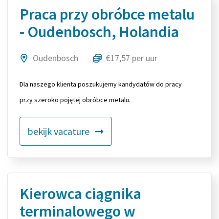
Praca przy obróbce metalu
- Oudenbosch, Holandia
Oudenbosch
€17,57 per uur
Dla naszego klienta poszukujemy kandydatów do pracy
przy szeroko pojętej obróbce metalu.
bekijk vacature
Kierowca ciągnika
terminalowego w