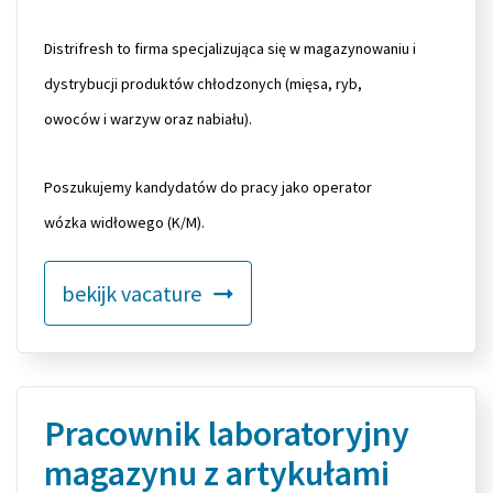
Distrifresh to firma specjalizująca się w magazynowaniu i
dystrybucji produktów chłodzonych (mięsa, ryb,
owoców i warzyw oraz nabiału).
Poszukujemy kandydatów do pracy jako operator
wózka widłowego (K/M).
bekijk vacature
Pracownik laboratoryjny
magazynu z artykułami