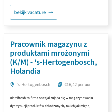
bekijk vacature
Pracownik magazynu z
produktami mrożonymi
(K/M) - 's-Hertogenbosch,
Holandia
's-Hertogenbosch
€16,42 per uur
Distrifresh to firma specjalizująca się w magazynowaniu i
dystrybucji produktów chłodzonych, takich jak mięso,