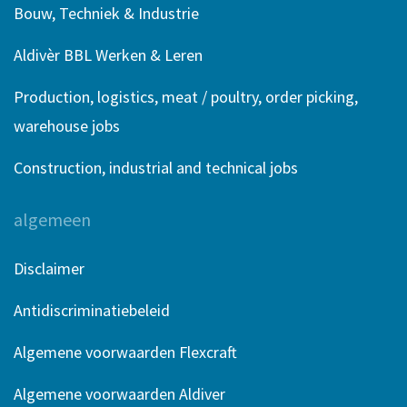
Bouw, Techniek & Industrie
Aldivèr BBL Werken & Leren
Production, logistics, meat / poultry, order picking,
warehouse jobs
Construction, industrial and technical jobs
algemeen
Disclaimer
Antidiscriminatiebeleid
Algemene voorwaarden Flexcraft
Algemene voorwaarden Aldiver