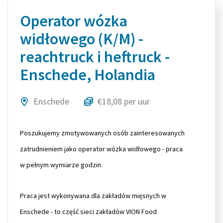
Operator wózka
widłowego (K/M) -
reachtruck i heftruck -
Enschede, Holandia
Enschede
€18,08 per uur
Poszukujemy zmotywowanych osób zainteresowanych
zatrudnieniem jako operator wózka widłowego - praca
w pełnym wymiarze godzin.
Praca jest wykonywana dla zakładów mięsnych w
Enschede - to część sieci zakładów VION Food