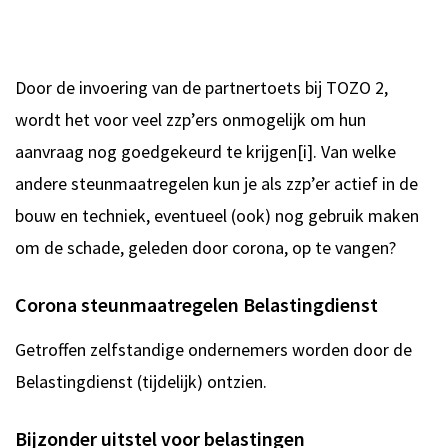
Door de invoering van de partnertoets bij
TOZO 2,
wordt het voor veel zzp’ers onmogelijk om hun
aanvraag nog goedgekeurd te krijgen[i]. Van welke
andere steunmaatregelen kun je als zzp’er actief in de
bouw en techniek, eventueel (ook) nog gebruik maken
om de schade, geleden door corona, op te vangen?
Corona steunmaatregelen Belastingdienst
Getroffen zelfstandige ondernemers worden door de
Belastingdienst (tijdelijk) ontzien.
Bijzonder uitstel voor belastingen