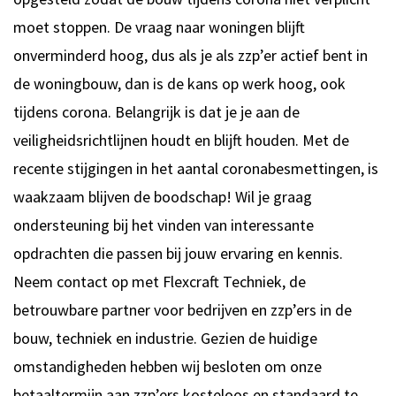
moet stoppen. De vraag naar woningen blijft
onverminderd hoog, dus als je als zzp’er actief bent in
de woningbouw, dan is de kans op werk hoog, ook
tijdens corona. Belangrijk is dat je je aan de
veiligheidsrichtlijnen houdt en blijft houden. Met de
recente stijgingen in het aantal coronabesmettingen, is
waakzaam blijven de boodschap! Wil je graag
ondersteuning bij het vinden van interessante
opdrachten die passen bij jouw ervaring en kennis.
Neem
contact
op met
Flexcraft Techniek, de
betrouwbare partner voor bedrijven en zzp’ers in de
bouw, techniek en industrie. Gezien de huidige
omstandigheden hebben wij besloten om onze
betaaltermijn aan zzp’ers kosteloos en standaard te