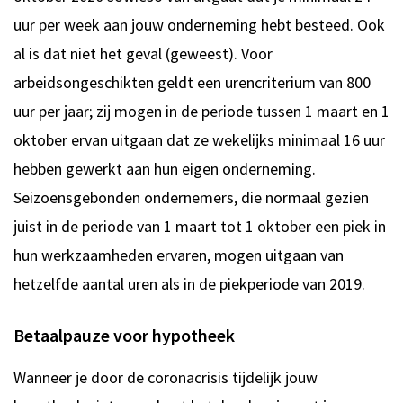
uur per week aan jouw onderneming hebt besteed. Ook
al is dat niet het geval (geweest). Voor
arbeidsongeschikten geldt een urencriterium van 800
uur per jaar; zij mogen in de periode tussen 1 maart en 1
oktober ervan uitgaan dat ze wekelijks minimaal 16 uur
hebben gewerkt aan hun eigen onderneming.
Seizoensgebonden ondernemers, die normaal gezien
juist in de periode van 1 maart tot 1 oktober een piek in
hun werkzaamheden ervaren, mogen uitgaan van
hetzelfde aantal uren als in de piekperiode van 2019.
Betaalpauze voor hypotheek
Wanneer je door de coronacrisis tijdelijk jouw