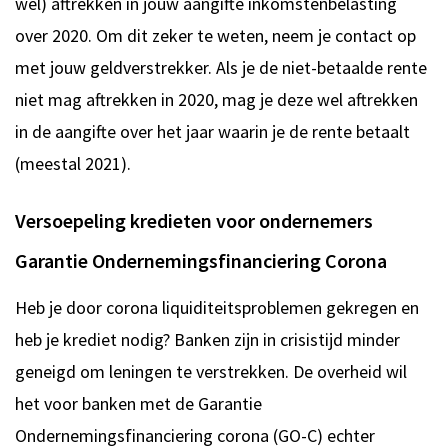
wel) aftrekken in jouw aangifte inkomstenbelasting
over 2020. Om dit zeker te weten, neem je contact op
met jouw geldverstrekker. Als je de niet-betaalde rente
niet mag aftrekken in 2020, mag je deze wel aftrekken
in de aangifte over het jaar waarin je de rente betaalt
(meestal 2021).
Versoepeling kredieten voor ondernemers
Garantie Ondernemingsfinanciering Corona
Heb je door corona liquiditeitsproblemen gekregen en
heb je krediet nodig? Banken zijn in crisistijd minder
geneigd om leningen te verstrekken. De overheid wil
het voor banken met de Garantie
Ondernemingsfinanciering corona (GO-C) echter