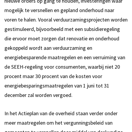
nieuwe orders op gang te houden, investeringen waar
mogelijk te versnellen en gepland onderhoud naar
voren te halen. Vooral verduurzamingsprojecten worden
gestimuleerd, bijvoorbeeld met een subsidieregeling
die ervoor moet zorgen dat renovatie en onderhoud
gekoppeld wordt aan verduurzaming en
energiebesparende maatregelen en een verruiming van
de SEEH-regeling voor consumenten, waarbij niet 20
procent maar 30 procent van de kosten voor
energiebesparingsmaatregelen van 1 juni tot 31
december zal worden vergoed.
In het Actieplan van de overheid staan verder onder
meer maatregelen om het vergunningsbeleid van