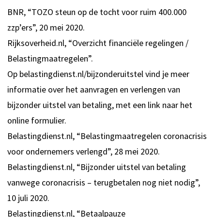
BNR, “TOZO steun op de tocht voor ruim 400.000
zzp’ers”, 20 mei 2020.
Rijksoverheid.nl, “Overzicht financiële regelingen /
Belastingmaatregelen”.
Op belastingdienst.nl/bijzonderuitstel vind je meer
informatie over het aanvragen en verlengen van
bijzonder uitstel van betaling, met een link naar het
online formulier.
Belastingdienst.nl, “Belastingmaatregelen coronacrisis
voor ondernemers verlengd”, 28 mei 2020.
Belastingdienst.nl, “Bijzonder uitstel van betaling
vanwege coronacrisis – terugbetalen nog niet nodig”,
10 juli 2020.
Belastingdienst.nl, “Betaalpauze