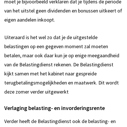
moet je bijvoorbeeld verklaren dat je tijdens de periode
van het uitstel geen dividenden en bonussen uitkeert of
eigen aandelen inkoopt.
Uiteraard is het wel zo dat je de uitgestelde
belastingen op een gegeven moment zal moeten
betalen, maar ook daar kun je op enige meegaandheid
van de Belastingdienst rekenen. De Belastingdienst
kijkt samen met het kabinet naar gespreide
terugbetalingsmogelijkheden en maatwerk. Dit wordt
deze zomer verder uitgewerkt
Verlaging belasting- en invorderingsrente
Verder heeft de Belastingdienst ook de belasting- en