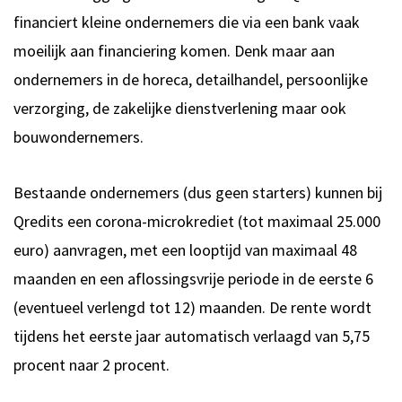
financiert kleine ondernemers die via een bank vaak
moeilijk aan financiering komen. Denk maar aan
ondernemers in de horeca, detailhandel, persoonlijke
verzorging, de zakelijke dienstverlening maar ook
bouwondernemers.
Bestaande ondernemers (dus geen starters) kunnen bij
Qredits een corona-microkrediet (tot maximaal 25.000
euro) aanvragen, met een looptijd van maximaal 48
maanden en een aflossingsvrije periode in de eerste 6
(eventueel verlengd tot 12) maanden. De rente wordt
tijdens het eerste jaar automatisch verlaagd van 5,75
procent naar 2 procent.