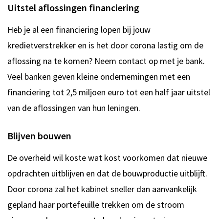
Uitstel aflossingen financiering
Heb je al een financiering lopen bij jouw
kredietverstrekker en is het door corona lastig om de
aflossing na te komen? Neem contact op met je bank.
Veel banken geven kleine ondernemingen met een
financiering tot 2,5 miljoen euro tot een half jaar uitstel
van de aflossingen van hun leningen.
Blijven bouwen
De overheid wil koste wat kost voorkomen dat nieuwe
opdrachten uitblijven en dat de bouwproductie uitblijft.
Door corona zal het kabinet sneller dan aanvankelijk
gepland haar portefeuille trekken om de stroom