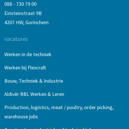
088 - 730 79 00
Einsteinstraat 9B
4207 HW, Gorinchem
vacatures
Werken in de techniek
Werken bij Flexcraft
Bouw, Techniek & Industrie
Aldivèr BBL Werken & Leren
Production, logistics, meat / poultry, order picking,
warehouse jobs