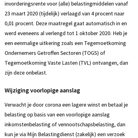
invorderingsrente voor (alle) belastingmiddelen vanaf
23 maart 2020 (tijdelijk) verlaagd van 4 procent naar
0,01 procent. Deze maatregel gaat automatisch in en
werd eveneens al verlengd tot 1 oktober 2020. Heb je
een eenmalige uitkering zoals een Tegemoetkoming
Ondernemers Getroffen Sectoren (TOGS) of
Tegemoetkoming Vaste Lasten (TVL) ontvangen, dan
zijn deze onbelast.
Wijziging voorlopige aanslag
Verwacht je door corona een lagere winst en betaal je
belasting op basis van een voorlopige aanslag
inkomstenbelasting of vennootschapsbelasting, dan
kun je via Mijn Belastingdienst (zakelijk) een verzoek