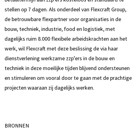
stellen op 7 dagen. Als onderdeel van Flexcraft Group,
de betrouwbare flexpartner voor organisaties in de
bouw, techniek, industrie, food en logistiek, met
dagelijks ruim 8.000 flexibele arbeidskrachten aan het
werk, wil Flexcraft met deze beslissing de via haar
dienstverlening werkzame zzp’ers in de bouw en
techniek in deze moeilijke tijden blijvend ondersteunen
en stimuleren om vooral door te gaan met de prachtige
projecten waaraan zij dagelijks werken.
BRONNEN