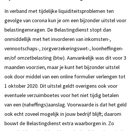
In verband met tijdelijke liquiditeitsproblemen ten
gevolge van corona kun je om een bijzonder uitstel voor
belastingenvragen. De Belastingdienst stopt dan
onmiddellijk met het invorderen van inkomsten-,
vennootschaps-, zorgverzekeringswet-, loonheffingen-
en/of omzetbelasting (btw). Aanvankelijk was dit voor 3
maanden voorzien, maar je kunt het bijzonder uitstel
ook door middel van een online formulier verlengen tot
1 oktober 2020. Dit uitstel geldt overigens ook voor
eventuele verzuimboetes voor het niet tijdig betalen
van een (naheffings)aanslag. Voorwaarde is dat het geld
ook echt zoveel mogelijk in jouw bedrijf blijft; daarom
bouwt de Belastingdienst extra waarborgen in. Zo