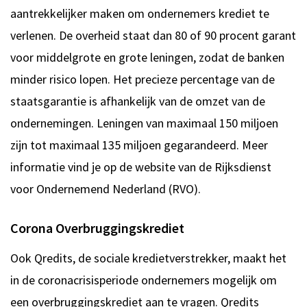
aantrekkelijker maken om ondernemers krediet te
verlenen. De overheid staat dan 80 of 90 procent garant
voor middelgrote en grote leningen, zodat de banken
minder risico lopen. Het precieze percentage van de
staatsgarantie is afhankelijk van de omzet van de
ondernemingen. Leningen van maximaal 150 miljoen
zijn tot maximaal 135 miljoen gegarandeerd. Meer
informatie vind je op de website van de Rijksdienst
voor Ondernemend Nederland (RVO).
Corona Overbruggingskrediet
Ook Qredits, de sociale kredietverstrekker, maakt het
in de coronacrisisperiode ondernemers mogelijk om
een overbruggingskrediet aan te vragen. Qredits