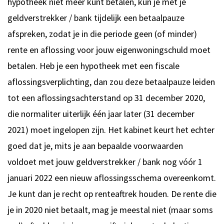
hypotheek niet meer kunt betalen, kun je met je
geldverstrekker / bank tijdelijk een betaalpauze
afspreken, zodat je in die periode geen (of minder)
rente en aflossing voor jouw eigenwoningschuld moet
betalen. Heb je een hypotheek met een fiscale
aflossingsverplichting, dan zou deze betaalpauze leiden
tot een aflossingsachterstand op 31 december 2020,
die normaliter uiterlijk één jaar later (31 december
2021) moet ingelopen zijn. Het kabinet keurt het echter
goed dat je, mits je aan bepaalde voorwaarden
voldoet met jouw geldverstrekker / bank nog vóór 1
januari 2022 een nieuw aflossingsschema overeenkomt.
Je kunt dan je recht op renteaftrek houden. De rente die
je in 2020 niet betaalt, mag je meestal niet (maar soms