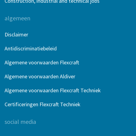
Construction, industrial and technical jobs
algemeen
Disclaimer
Antidiscriminatiebeleid
Algemene voorwaarden Flexcraft
Algemene voorwaarden Aldiver
Algemene voorwaarden Flexcraft Techniek
Certificeringen Flexcraft Techniek
social media