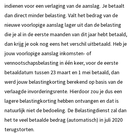
indienen voor een verlaging van de aanslag. Je betaalt
dan direct minder belasting. Valt het bedrag van de
nieuwe voorlopige aanslag lager uit dan de belasting
die je al in de eerste maanden van dit jaar hebt betaald,
dan krijg je ook nog eens het verschil uitbetaald. Heb je
jouw voorlopige aanslag inkomsten- of
vennootschapsbelasting in één keer, voor de eerste
betaaldatum tussen 23 maart en 1 mei betaald, dan
werd jouw belastingkorting berekend op basis van de
verlaagde invorderingsrente. Hierdoor zou je dus een
lagere belastingkorting hebben ontvangen en dat is
natuurlijk niet de bedoeling. De Belastingdienst zal dan
het te veel betaalde bedrag (automatisch) in juli 2020
terugstorten.